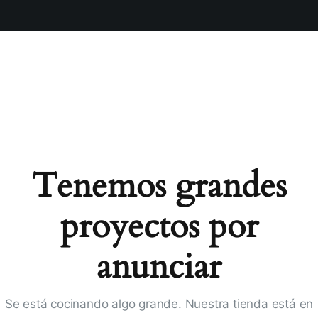
Tenemos grandes
proyectos por
anunciar
Se está cocinando algo grande. Nuestra tienda está en