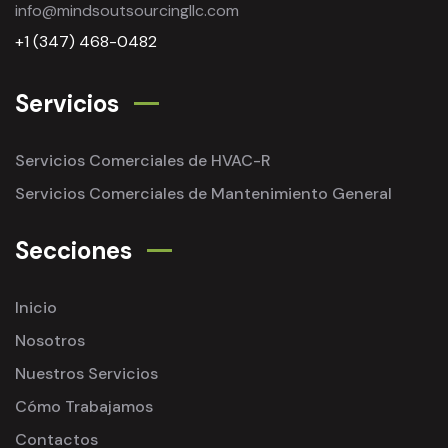
info@mindsoutsourcingllc.com
+1 (347) 468-0482
Servicios
Servicios Comerciales de HVAC-R
Servicios Comerciales de Mantenimiento General
Secciones
Inicio
Nosotros
Nuestros Servicios
Cómo Trabajamos
Contactos