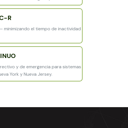
C-R
— minimizando el tiempo de inactividad
INUO
rectivo y de emergencia para sistemas
eva York y Nueva Jersey.