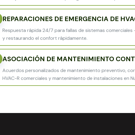
REPARACIONES DE EMERGENCIA DE HVA
Respuesta rápida 24/7 para fallas de sistemas comerciales 
y restaurando el confort rápidamente.
ASOCIACIÓN DE MANTENIMIENTO CONT
Acuerdos personalizados de mantenimiento preventivo, cor
HVAC-R comerciales y mantenimiento de instalaciones en Nu