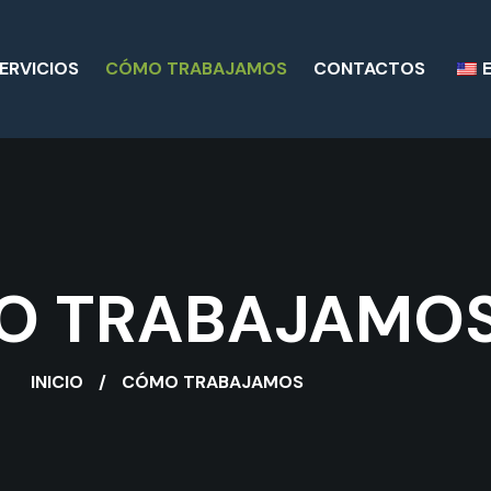
ERVICIOS
CÓMO TRABAJAMOS
CONTACTOS
O TRABAJAMO
INICIO
CÓMO TRABAJAMOS