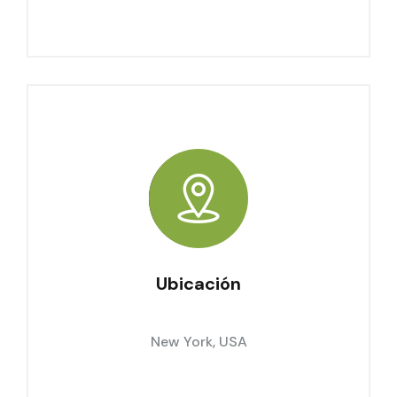
Ubicación
New York, USA