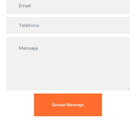
Enviar Mensaje