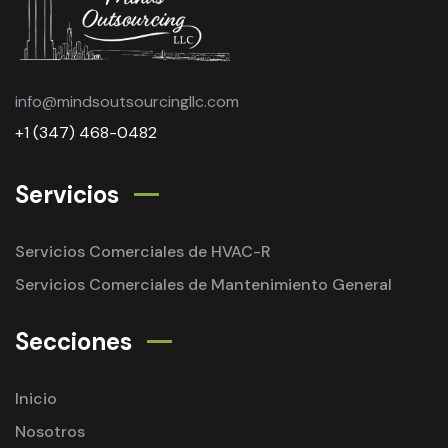
info@mindsoutsourcingllc.com
+1 (347) 468-0482
Servicios
Servicios Comerciales de HVAC-R
Servicios Comerciales de Mantenimiento General
Secciones
Inicio
Nosotros