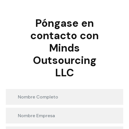
Póngase en
contacto con
Minds
Outsourcing
LLC