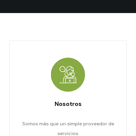
Nosotros
Somos más que un simple proveedor de
servicios.