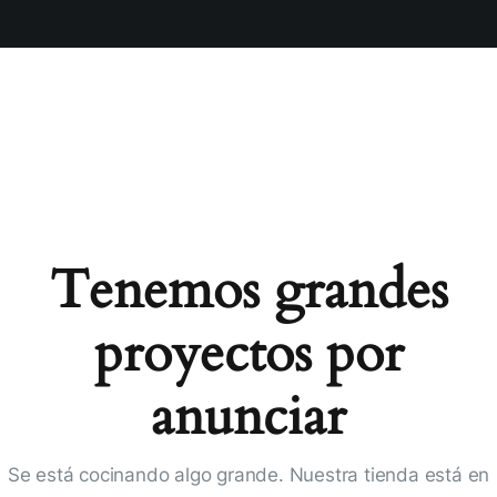
Tenemos grandes
proyectos por
anunciar
Se está cocinando algo grande. Nuestra tienda está en