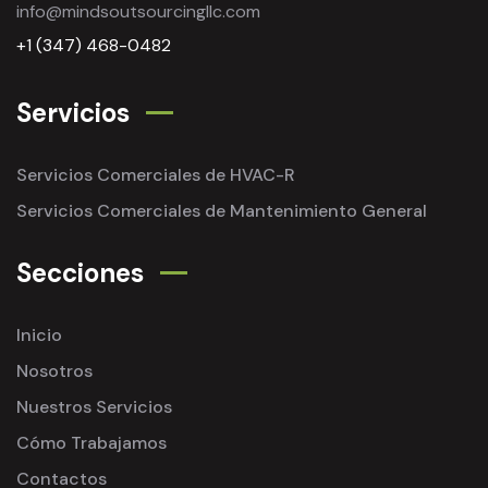
info@mindsoutsourcingllc.com
+1 (347) 468-0482
Servicios
Servicios Comerciales de HVAC-R
Servicios Comerciales de Mantenimiento General
Secciones
Inicio
Nosotros
Nuestros Servicios
Cómo Trabajamos
Contactos